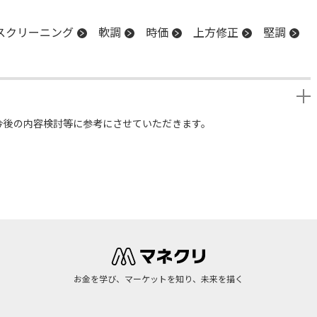
スクリーニング
軟調
時価
上方修正
堅調
今後の内容検討等に参考にさせていただきます。
お金を学び、マーケットを知り、未来を描く