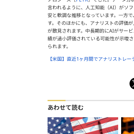
言われるように、人工知能（AI）がソフ
安と軟調な推移となっています。一方で
す。そのほかにも、アナリストの評価が
が散見されます。中長期的にAIがサー
績が過小評価されている可能性が示唆さ
られます。
【米国】直近1ヶ月間でアナリストレー
あわせて読む