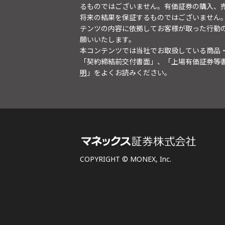
るものではございません。有価証券の購入、
将来の結果を保証するものではございません
テンツの内容に依拠してお客様が取った行動
願いいたします。
本コンテンツでは当社でお取扱している商品
「契約締結前交付書面」、「上場有価証券等
明
」をよくお読みください。
COPYRIGHT © MONEX, Inc.