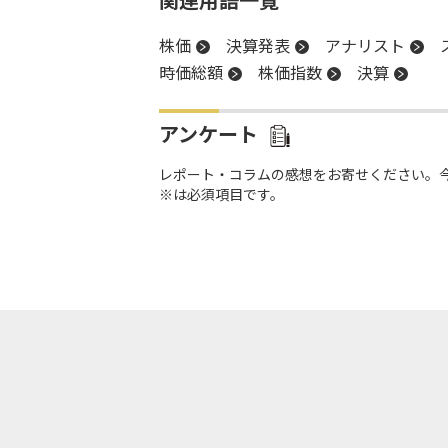
関連用語一覧
株価
決算発表
アナリスト
時価総額
株価指数
決算
アンケート
レポート・コラムの感想をお寄せください。
※は必須項目です。