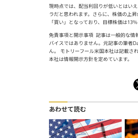
現時点では、配当利回りが低いとはいえ
ラだと思われます。さらに、株価の上昇
「買い」となっており、目標株価は13
免責事項と開示事項 記事は一般的な情
バイスではありません。元記事の筆者Dav
ん。 モトリーフール米国本社は記載さ
本社は情報開示方針を定めています。
あわせて読む