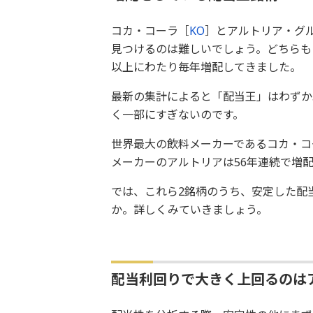
コカ・コーラ［
KO
］とアルトリア・グ
見つけるのは難しいでしょう。どちらも「
以上にわたり毎年増配してきました。
最新の集計によると「配当王」はわずか
く一部にすぎないのです。
世界最大の飲料メーカーであるコカ・コ
メーカーのアルトリアは56年連続で増
では、これら2銘柄のうち、安定した配
か。詳しくみていきましょう。
配当利回りで大きく上回るのは