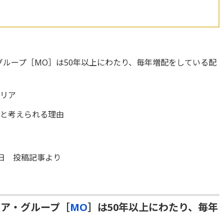
グループ［MO］は50年以上にわたり、毎年増配をしている配
トリア
だと考えられる理由
3日 投稿記事より
リア・グループ［
MO
］は50年以上にわたり、毎年