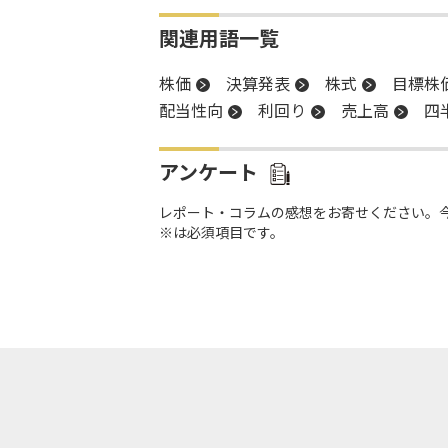
関連用語一覧
株価
決算発表
株式
目標株
配当性向
利回り
売上高
四
アンケート
レポート・コラムの感想をお寄せください。
※は必須項目です。