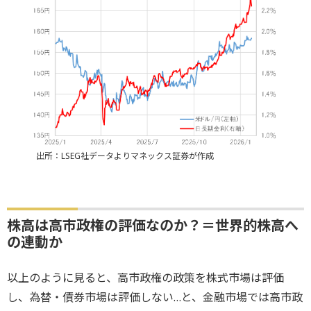
出所：LSEG社データよりマネックス証券が作成
株高は高市政権の評価なのか？＝世界的株高へ
の連動か
以上のように見ると、高市政権の政策を株式市場は評価
し、為替・債券市場は評価しない…と、金融市場では高市政