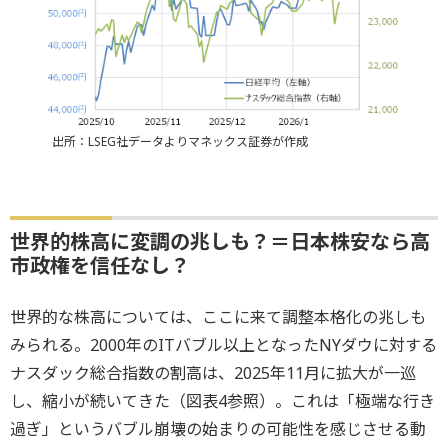
出所：LSEG社データよりマネックス証券が作成
世界的株高に変調の兆しも？＝日本株安なら高
市政権を信任なし？
世界的な株高については、ここに来て調整本格化の兆しも
みられる。2000年のITバブル以上となったNYダウに対する
ナスダック総合指数の割高は、2025年11月に拡大が一巡
し、縮小が続いてきた（図表4参照）。これは「極端な行き
過ぎ」というバブル崩壊の始まりの可能性を感じさせる動