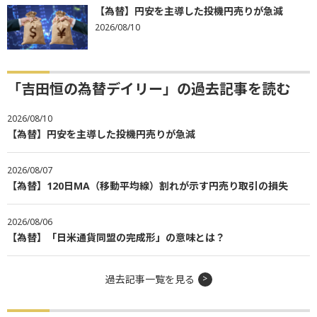
【為替】円安を主導した投機円売りが急減
2026/08/10
「吉田恒の為替デイリー」の過去記事を読む
2026/08/10
【為替】円安を主導した投機円売りが急減
2026/08/07
【為替】120日MA（移動平均線）割れが示す円売り取引の損失
2026/08/06
【為替】「日米通貨同盟の完成形」の意味とは？
過去記事一覧を見る