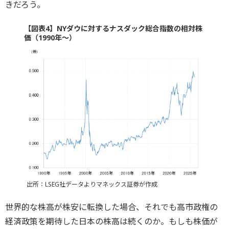
きだろう。
【図表4】NYダウに対するナスダック総合指数の相対株
価（1990年～）
出所：LSEG社データよりマネックス証券が作成
世界的な株高が株安に転換した場合、それでも高市政権の
経済政策を期待した日本の株高は続くのか。もしも株価が