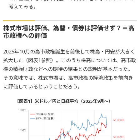
考えてみる。
株式市場は評価、為替・債券は評価せず？＝高
市政権への評価
2025年10月の高市政権誕生を前後して株高・円安が大きく
拡大した（図表1参照）。このうち株高については、高市政
権の積極財政などへの期待の結果との説明が基本だった。
その意味では、株式市場は、高市政権の経済政策を前向き
に評価しているということだろう。
【図表1】米ドル／円と日経平均（2025年9月～）