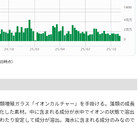
0日時点）
類増殖ガラス「イオンカルチャー」を手掛ける。藻類の成長
化した素材。中に含まれる成分が水中でイオンの状態で溶出
わたり安定して成分が溶出。海水に含まれる成分のみなので