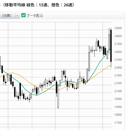
（移動平均線 緑色：13週、橙色：26週）