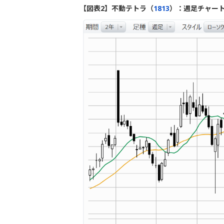
【図表2】不動テトラ（
1813
）：週足チャート