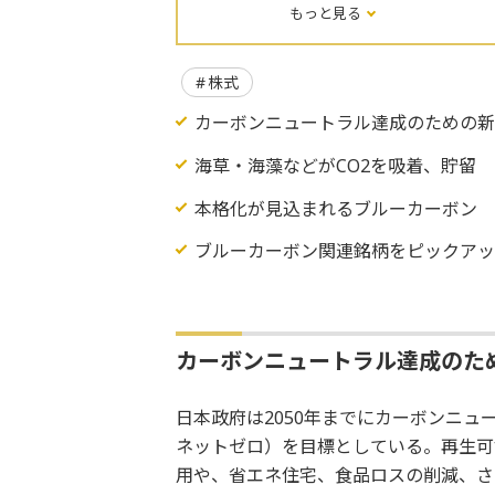
もっと見る
株式
カーボンニュートラル達成のための
海草・海藻などがCO2を吸着、貯留
本格化が見込まれるブルーカーボン
ブルーカーボン関連銘柄をピックア
カーボンニュートラル達成のた
日本政府は2050年までにカーボンニュ
ネットゼロ）を目標としている。再生可
用や、省エネ住宅、食品ロスの削減、さ