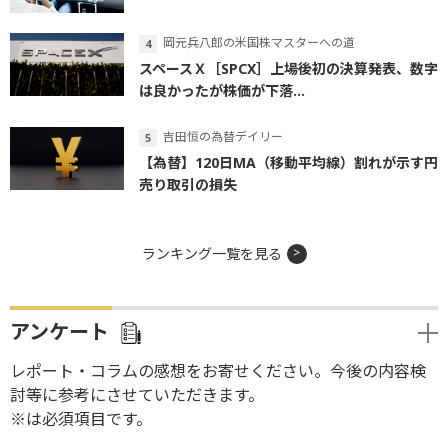
岡元兵八郎の米国株マスターへの道
スペースＸ［SPCX］上場後初の決算発表、数字
は良かったが株価が下落...
吉田恒の為替デイリー
【為替】120日MA（移動平均線）割れが示す円
売り取引の損失
ランキング一覧を見る
アンケート
レポート・コラムの感想をお寄せください。今後の内容検
討等に参考にさせていただきます。
※は必須項目です。