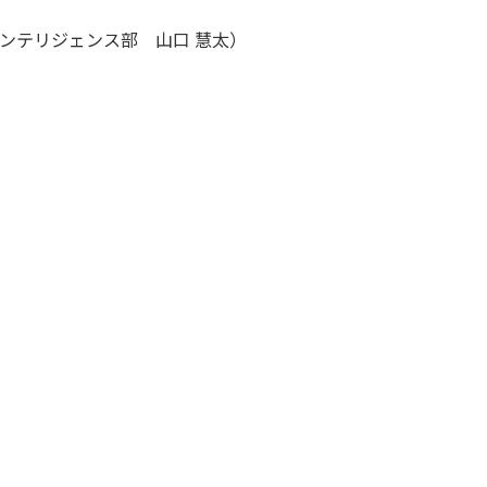
ンテリジェンス部 山口 慧太）