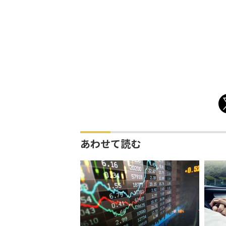
あわせて読む