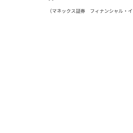
（マネックス証券 フィナンシャル・イ