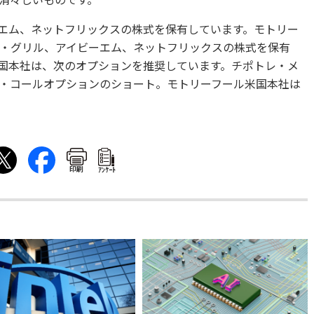
清々しいものです。
アイビーエム、ネットフリックスの株式を保有しています。モトリー
・グリル、アイビーエム、ネットフリックスの株式を保有
国本社は、次のオプションを推奨しています。チポトレ・メ
ドル・コールオプションのショート。モトリーフール米国本社は
印刷
ｱﾝｹｰﾄ