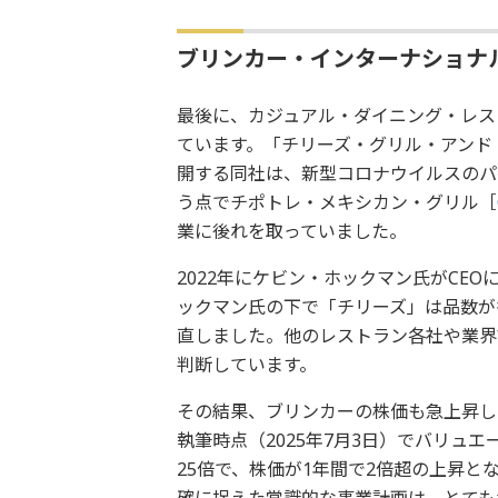
ブリンカー・インターナショナ
最後に、カジュアル・ダイニング・レス
ています。「チリーズ・グリル・アンド
開する同社は、新型コロナウイルスのパ
う点でチポトレ・メキシカン・グリル［
業に後れを取っていました。
2022年にケビン・ホックマン氏がCE
ックマン氏の下で「チリーズ」は品数が
直しました。他のレストラン各社や業界
判断しています。
その結果、ブリンカーの株価も急上昇し
執筆時点（2025年7月3日）でバリュエ
25倍で、株価が1年間で2倍超の上昇