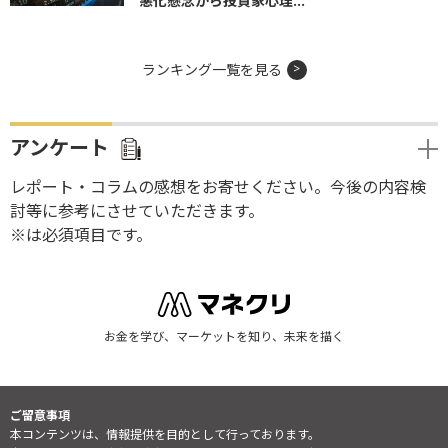
悪化懸念から投資家心理...
ランキング一覧を見る
アンケート
レポート・コラムの感想をお寄せください。今後の内容検
討等に参考にさせていただきます。
※は必須項目です。
お金を学び、マーケットを知り、未来を描く
ご留意事項
本コンテンツは、情報提供を目的として行っております。