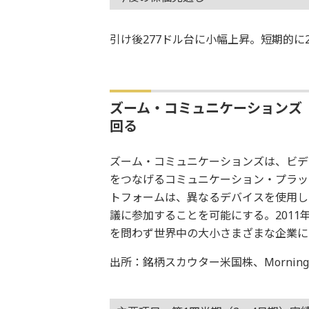
引け後277ドル台に小幅上昇。短期的に
ズーム・コミュニケーションズ
回る
ズーム・コミュニケーションズは、ビデ
をつなげるコミュニケーション・プラッ
トフォームは、異なるデバイスを使用し
議に参加することを可能にする。201
を問わず世界中の大小さまざまな企業に
出所：銘柄スカウター米国株、Morningstar