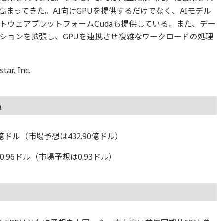
まってきた。AI向けGPUを提供するだけでなく、AIモデル
トウェアプラットフォームCudaも提供している。また、デー
ションを拡張し、GPUを連携させ複雑なワークロードの処理
, Inc.
績
0億ドル（市場予想は432.90億ドル）
.96ドル（市場予想は0.93ドル）