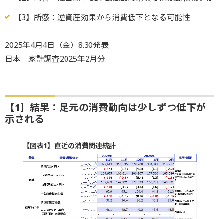
【3】所感：逆資産効果から消費低下となる可能性
2025年4月4日（金）8:30発表
日本 家計調査2025年2月分
【1】結果：足元の消費動向は少しずつ低下が
示される
【図表1】直近の消費関連統計