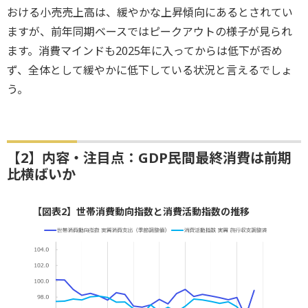
おける小売売上高は、緩やかな上昇傾向にあるとされてい
ますが、前年同期ベースではピークアウトの様子が見られ
ます。消費マインドも2025年に入ってからは低下が否め
ず、全体として緩やかに低下している状況と言えるでしょ
う。
【2】内容・注目点：GDP民間最終消費は前期
比横ばいか
【図表2】世帯消費動向指数と消費活動指数の推移