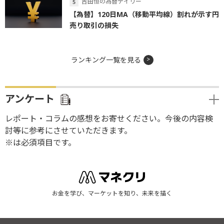
吉田恒の為替デイリー
【為替】120日MA（移動平均線）割れが示す円
売り取引の損失
ランキング一覧を見る
アンケート
レポート・コラムの感想をお寄せください。今後の内容検
討等に参考にさせていただきます。
※は必須項目です。
お金を学び、マーケットを知り、未来を描く