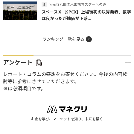
岡元兵八郎の米国株マスターへの道
スペースＸ［SPCX］上場後初の決算発表、数字
は良かったが株価が下落...
ランキング一覧を見る
アンケート
レポート・コラムの感想をお寄せください。今後の内容検
討等に参考にさせていただきます。
※は必須項目です。
お金を学び、マーケットを知り、未来を描く