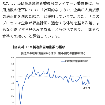
ただし、ISM製造業調査委員会のフィオーレ委員長は、雇
用指数の低下について「計画的なもので、企業が人員規模
の適正化を進めた結果」と説明しています。また、「この
プロセスは企業が収益計画に適合する体制を整え次第、ま
もなく終了する見込みである」とも述べており、「健全な
水準での縮小」と評価しています。
【図表4】ISM製造業雇用指数の推移