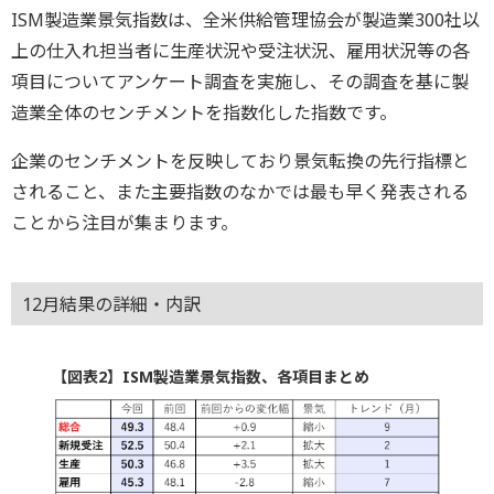
ISM製造業景気指数は、全米供給管理協会が製造業300社以
上の仕入れ担当者に生産状況や受注状況、雇用状況等の各
項目についてアンケート調査を実施し、その調査を基に製
造業全体のセンチメントを指数化した指数です。
企業のセンチメントを反映しており景気転換の先行指標と
されること、また主要指数のなかでは最も早く発表される
ことから注目が集まります。
12月結果の詳細・内訳
【図表2】ISM製造業景気指数、各項目まとめ