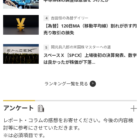
吉田恒の為替デイリー
【為替】120日MA（移動平均線）割れが示す円
売り取引の損失
岡元兵八郎の米国株マスターへの道
スペースＸ［SPCX］上場後初の決算発表、数字
は良かったが株価が下落...
ランキング一覧を見る
アンケート
レポート・コラムの感想をお寄せください。今後の内容検
討等に参考にさせていただきます。
※は必須項目です。