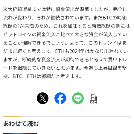
米大統領選挙までは特に資金流出が顕著でしたが、完全に
流れが変わり、それが継続されています。まだBTCの時価
総額の1/4未満のため、これを加味すると時価総額の割には
ビットコインの資金流入と比べて大きな資金が流入してい
ることが理解できるでしょう。よって、このトレンドはま
だまだ続くと考えます。ETHも2024年はかなり出遅れてい
ますが、断続的な資金流入が期待できると考えて買いトレ
ードを継続していきたいと思います。今週も上昇目線を堅
持、BTC、ETHは堅調だと考えます。
ｱﾝｹｰﾄ
あわせて読む