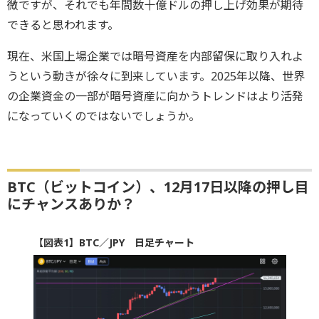
微ですが、それでも年間数十億ドルの押し上げ効果が期待
できると思われます。
現在、米国上場企業では暗号資産を内部留保に取り入れよ
うという動きが徐々に到来しています。2025年以降、世界
の企業資金の一部が暗号資産に向かうトレンドはより活発
になっていくのではないでしょうか。
BTC（ビットコイン）、12月17日以降の押し目
にチャンスありか？
【図表1】BTC／JPY 日足チャート