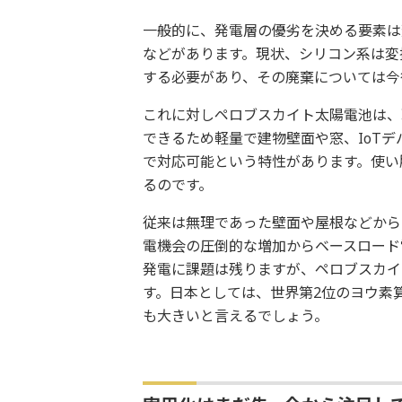
一般的に、発電層の優劣を決める要素は
などがあります。現状、シリコン系は変換
する必要があり、その廃棄については今
これに対しペロブスカイト太陽電池は、
できるため軽量で建物壁面や窓、IoT
で対応可能という特性があります。使い
るのです。
従来は無理であった壁面や屋根などから
電機会の圧倒的な増加からベースロード
発電に課題は残りますが、ペロブスカイ
す。日本としては、世界第2位のヨウ素
も大きいと言えるでしょう。