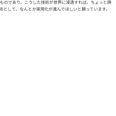
ものであり、こうした技術が世界に浸透すれば、ちょっと誇
術として、なんとか実用化が進んでほしいと願っています。