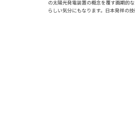
の太陽光発電装置の概念を覆す画期的な
らしい気分にもなります。日本発祥の技