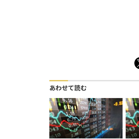
あわせて読む