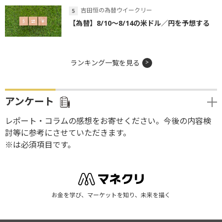
吉田恒の為替ウイークリー
【為替】8/10～8/14の米ドル／円を予想する
ランキング一覧を見る
アンケート
レポート・コラムの感想をお寄せください。今後の内容検
討等に参考にさせていただきます。
※は必須項目です。
お金を学び、マーケットを知り、未来を描く