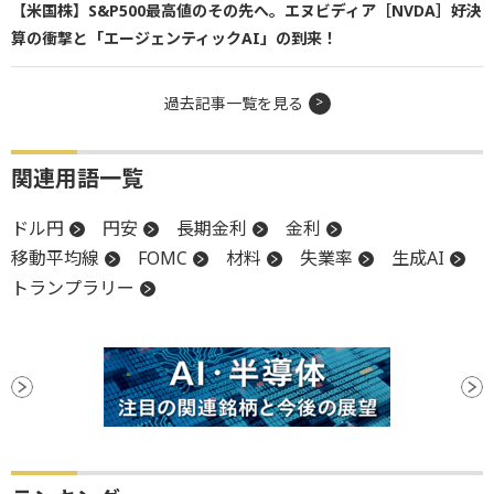
【米国株】S&P500最高値のその先へ。エヌビディア［NVDA］好決
算の衝撃と「エージェンティックAI」の到来！
過去記事一覧を見る
関連用語一覧
ドル円
円安
長期金利
金利
移動平均線
FOMC
材料
失業率
生成AI
トランプラリー