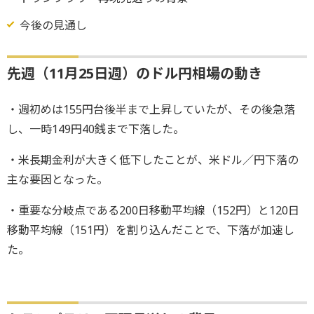
今後の見通し
先週（11月25日週）のドル円相場の動き
・週初めは155円台後半まで上昇していたが、その後急落
し、一時149円40銭まで下落した。
・米長期金利が大きく低下したことが、米ドル／円下落の
主な要因となった。
・重要な分岐点である200日移動平均線（152円）と120日
移動平均線（151円）を割り込んだことで、下落が加速し
た。