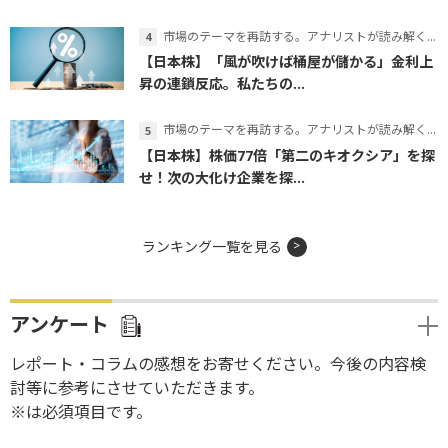
市場のテーマを再訪する。アナリストが読み解くテーマの本質
【日本株】「風が吹けば桶屋が儲かる」金利上
昇の連鎖反応。私たちの...
市場のテーマを再訪する。アナリストが読み解くテーマの本質
【日本株】株価77倍「第二のキオクシア」を探
せ！次の大化け企業を探...
ランキング一覧を見る
アンケート
レポート・コラムの感想をお寄せください。今後の内容検
討等に参考にさせていただきます。
※は必須項目です。