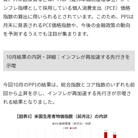
ンフレ指標として採用している個人消費支出（PCE）価格
指数の算出に用いられるとされています。このため、PPIは
月末に発表されるPCE価格指数や、今後の金融政策の動向
を予測するうえでも注目が集まります。
10月結果の内訳・詳細：インフレが再加速する先行きを
示唆
今回10月のPPIの結果は、総合指数とコア指数のいずれも前
回から上昇を示し、インフレが再加速する先行きが示唆さ
れる結果となりました。
【図表3】米国生産者物価指数（前月比）の内訳