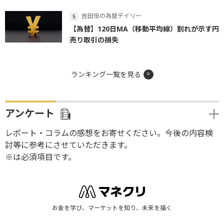
吉田恒の為替デイリー
【為替】120日MA（移動平均線）割れが示す円
売り取引の損失
ランキング一覧を見る
アンケート
レポート・コラムの感想をお寄せください。今後の内容検
討等に参考にさせていただきます。
※は必須項目です。
お金を学び、マーケットを知り、未来を描く