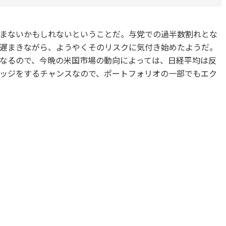
まないかもしれないということだ。与党での過半数割れとな
遅まきながら、ようやくそのリスクに気付き始めたようだ。
なるので、今晩の米国市場の動向によっては、日経平均は反
ッジをするチャンスなので、ポートフォリオの一部でもエク