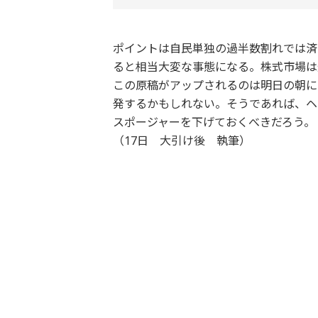
ポイントは自民単独の過半数割れでは済
ると相当大変な事態になる。株式市場は
この原稿がアップされるのは明日の朝に
発するかもしれない。そうであれば、ヘ
スポージャーを下げておくべきだろう。
（17日 大引け後 執筆）