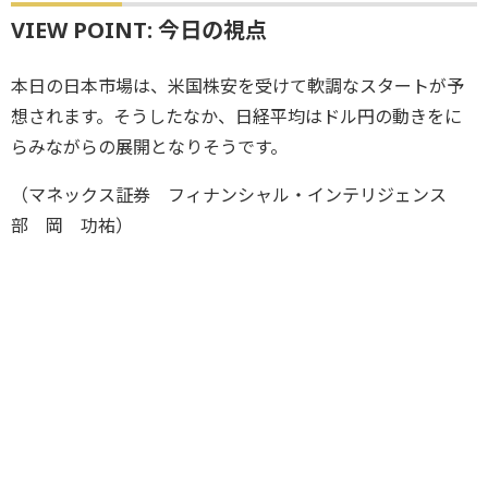
VIEW POINT: 今日の視点
本日の日本市場は、米国株安を受けて軟調なスタートが予
想されます。そうしたなか、日経平均はドル円の動きをに
らみながらの展開となりそうです。
（マネックス証券 フィナンシャル・インテリジェンス
部 岡 功祐）