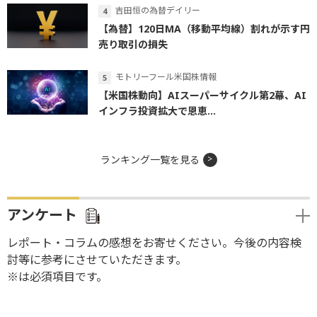
吉田恒の為替デイリー
【為替】120日MA（移動平均線）割れが示す円
売り取引の損失
モトリーフール米国株情報
【米国株動向】AIスーパーサイクル第2幕、AI
インフラ投資拡大で恩恵...
ランキング一覧を見る
アンケート
レポート・コラムの感想をお寄せください。今後の内容検
討等に参考にさせていただきます。
※は必須項目です。