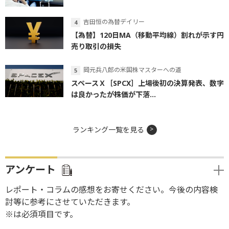
吉田恒の為替デイリー
【為替】120日MA（移動平均線）割れが示す円
売り取引の損失
岡元兵八郎の米国株マスターへの道
スペースＸ［SPCX］上場後初の決算発表、数字
は良かったが株価が下落...
ランキング一覧を見る
アンケート
レポート・コラムの感想をお寄せください。今後の内容検
討等に参考にさせていただきます。
※は必須項目です。