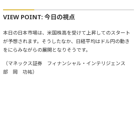
VIEW POINT: 今日の視点
本日の日本市場は、米国株高を受けて上昇してのスタート
が予想されます。そうしたなか、日経平均はドル円の動き
をにらみながらの展開となりそうです。
（マネックス証券 フィナンシャル・インテリジェンス
部 岡 功祐）