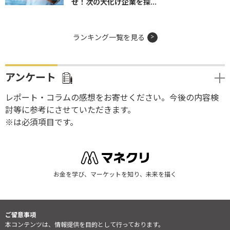
せ！次の大化け企業を探...
ランキング一覧を見る
アンケート
レポート・コラムの感想をお寄せください。今後の内容検
討等に参考にさせていただきます。
※は必須項目です。
お金を学び、マーケットを知り、未来を描く
ご留意事項
本コンテンツは、情報提供を目的として行っております。