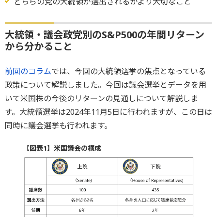
どちらの党の大統領が選出されるかより大切なこと
大統領・議会政党別のS&P500の年間リターン
から分かること
前回のコラム
では、今回の大統領選挙の焦点となっている
政策について解説しました。今回は議会選挙とデータを用
いて米国株の今後のリターンの見通しについて解説しま
す。大統領選挙は2024年11月5日に行われますが、この日は
同時に議会選挙も行われます。
【図表1】米国議会の構成