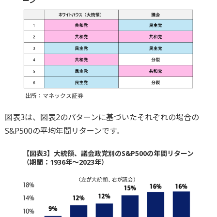
ーン
出所：マネックス証券
図表3は、図表2のパターンに基づいたそれぞれの場合の
S&P500の平均年間リターンです。
【図表3】大統領、議会政党別のS&P500の年間リターン
（期間：1936年～2023年）