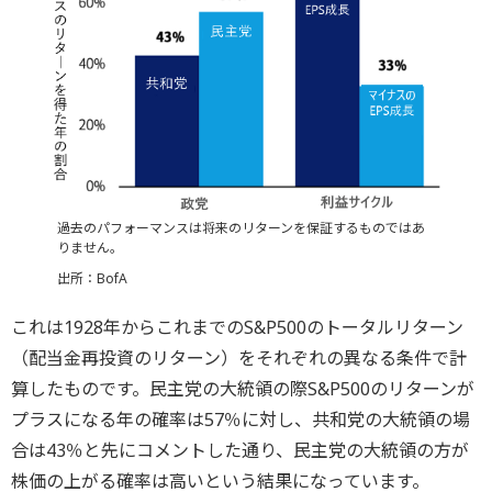
過去のパフォーマンスは将来のリターンを保証するものではあ
りません。
出所：BofA
これは1928年からこれまでのS&P500のトータルリターン
（配当金再投資のリターン）をそれぞれの異なる条件で計
算したものです。民主党の大統領の際S&P500のリターンが
プラスになる年の確率は57％に対し、共和党の大統領の場
合は43％と先にコメントした通り、民主党の大統領の方が
株価の上がる確率は高いという結果になっています。