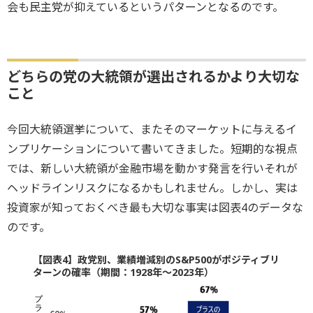
会も民主党が抑えているというパターンとなるのです。
どちらの党の大統領が選出されるかより大切な
こと
今回大統領選挙について、またそのマーケットに与えるイ
ンプリケーションについて書いてきました。短期的な視点
では、新しい大統領が金融市場を動かす発言を行いそれが
ヘッドラインリスクになるかもしれません。しかし、実は
投資家が知っておくべき最も大切な事実は図表4のデータな
のです。
【図表4】政党別、業績増減別のS&P500がポジティブリ
ターンの確率（期間：1928年～2023年）