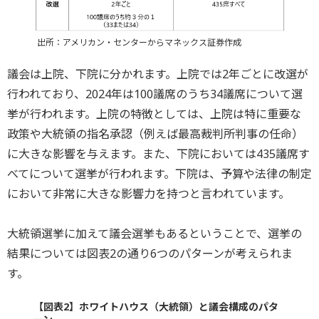
出所：アメリカン・センターからマネックス証券作成
議会は上院、下院に分かれます。上院では2年ごとに改選が
行われており、2024年は100議席のうち34議席について選
挙が行われます。上院の特徴としては、上院は特に重要な
政策や大統領の指名承認（例えば最高裁判所判事の任命）
に大きな影響を与えます。また、下院においては435議席す
べてについて選挙が行われます。下院は、予算や法律の制定
において非常に大きな影響力を持つと言われています。
大統領選挙に加えて議会選挙もあるということで、選挙の
結果については図表2の通り6つのパターンが考えられま
す。
【図表2】ホワイトハウス（大統領）と議会構成のパタ