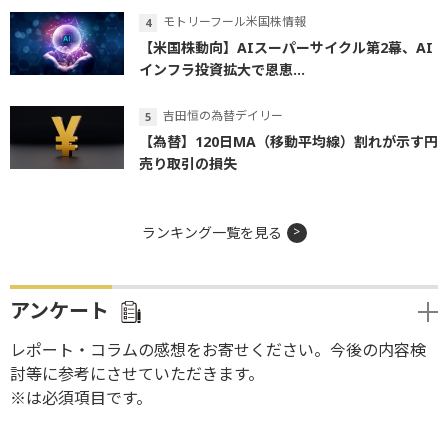
モトリーフール米国株情報
【米国株動向】AIスーパーサイクル第2幕、AI
インフラ投資拡大で恩恵...
吉田恒の為替デイリー
【為替】120日MA（移動平均線）割れが示す円
売り取引の損失
ランキング一覧を見る
アンケート
レポート・コラムの感想をお寄せください。今後の内容検
討等に参考にさせていただきます。
※は必須項目です。