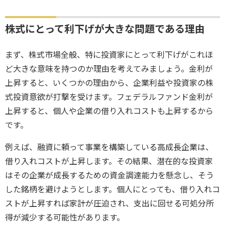
株式にとって利下げが大きな問題である理由
まず、株式市場全般、特に投資家にとって利下げがこれほ
ど大きな意味を持つのか理由を考えてみましょう。金利が
上昇すると、いくつかの理由から、企業利益や投資家の株
式投資意欲が打撃を受けます。フェデラルファンド金利が
上昇すると、個人や企業の借り入れコストも上昇するから
です。
例えば、融資に頼って事業を構築している高成長企業は、
借り入れコストが上昇します。その結果、潜在的な投資家
はその企業が成長するための資金調達能力を懸念し、そう
した銘柄を避けようとします。個人にとっても、借り入れコ
ストが上昇すれば家計が圧迫され、支出に回せる可処分所
得が減少する可能性があります。