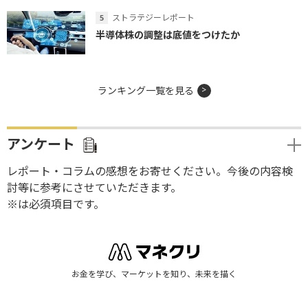
ストラテジーレポート
半導体株の調整は底値をつけたか
ランキング一覧を見る
アンケート
レポート・コラムの感想をお寄せください。今後の内容検
討等に参考にさせていただきます。
※は必須項目です。
お金を学び、マーケットを知り、未来を描く