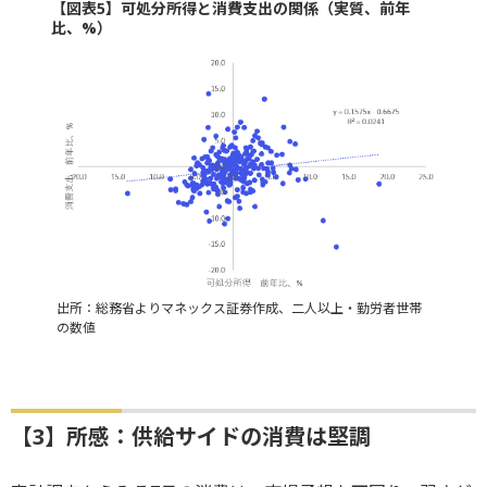
【図表5】可処分所得と消費支出の関係（実質、前年
比、%）
出所：総務省よりマネックス証券作成、二人以上・勤労者世帯
の数値
【3】所感：供給サイドの消費は堅調