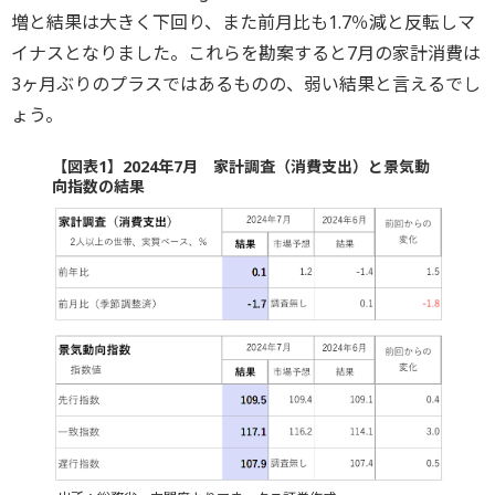
増と結果は大きく下回り、また前月比も1.7％減と反転しマ
イナスとなりました。これらを勘案すると7月の家計消費は
3ヶ月ぶりのプラスではあるものの、弱い結果と言えるでし
ょう。
【図表1】2024年7月 家計調査（消費支出）と景気動
向指数の結果