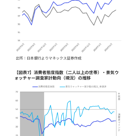
出所：日本銀行よりマネックス証券作成
【図表7】消費者態度指数（二人以上の世帯）・景気ウ
ォッチャー調査家計動向（現況）の推移