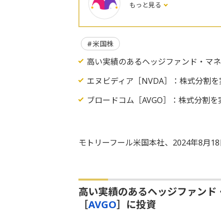
もっと見る
米国株
高い実績のあるヘッジファンド・マネ
エヌビディア［NVDA］：株式分割を
ブロードコム［AVGO］：株式分割を
モトリーフール米国本社、2024年8月1
高い実績のあるヘッジファンド
［
AVGO
］に投資