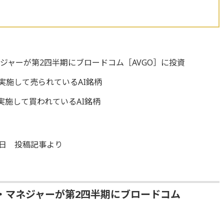
ジャーが第2四半期にブロードコム［AVGO］に投資
実施して売られているAI銘柄
実施して買われているAI銘柄
8日 投稿記事より
・マネジャーが第2四半期にブロードコム