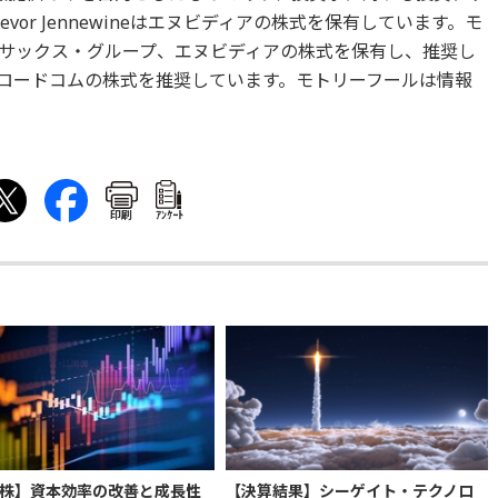
or Jennewineはエヌビディアの株式を保有しています。モ
サックス・グループ、エヌビディアの株式を保有し、推奨し
ロードコムの株式を推奨しています。モトリーフールは情報
印刷
ｱﾝｹｰﾄ
株】資本効率の改善と成長性
【決算結果】シーゲイト・テクノロ