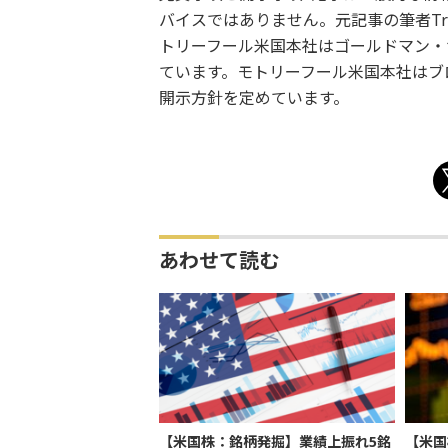
バイスではありません。元記事の筆者Trev
トリーフール米国本社はゴールドマン・
ています。モトリーフール米国本社はブ
開示方針を定めています。
あわせて読む
【米国株：銘柄発掘】業績上振れ5銘
【米国