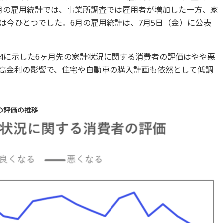
月の雇用統計では、事業所調査では雇用者が増加した一方、家
は今ひとつでした。6月の雇用統計は、7月5日（金）に公表
4に示した6ヶ月先の家計状況に関する消費者の評価はやや悪
高金利の影響で、住宅や自動車の購入計画も依然として低調
の評価の推移