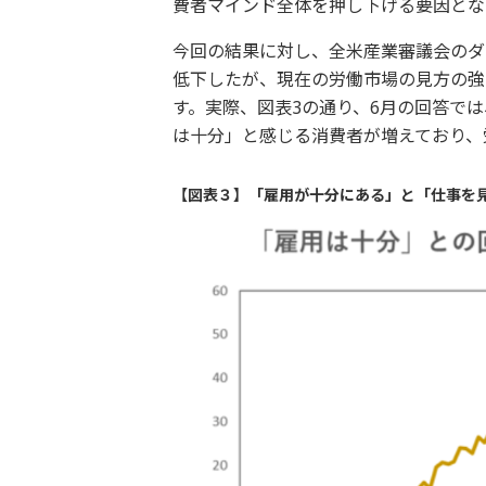
費者マインド全体を押し下げる要因とな
今回の結果に対し、全米産業審議会のダ
低下したが、現在の労働市場の見方の強
す。実際、図表3の通り、6月の回答で
は十分」と感じる消費者が増えており、
【図表３】「雇用が十分にある」と「仕事を