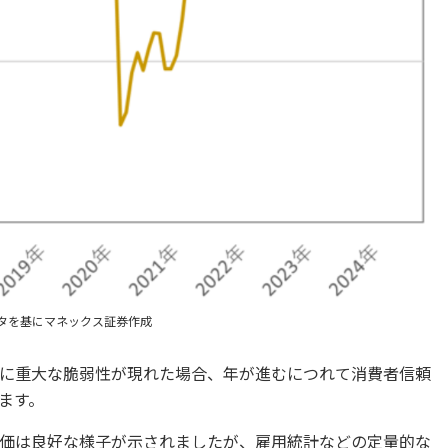
rgのデータを基にマネックス証券作成
に重大な脆弱性が現れた場合、年が進むにつれて消費者信頼
ます。
価は良好な様子が示されましたが、雇用統計などの定量的な