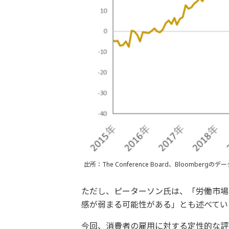
出所：The Conference Board、Bloombe
ただし、ピーターソン氏は、「労働市場
感が弱まる可能性がある」とも述べてい
今回、消費者の雇用に対する定性的な評