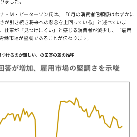
りました。
ナ・M・ピーターソン氏は、「6月の消費者信頼感はわずかに
さが引き続き将来への懸念を上回っている」と述べていま
は、仕事が「見つけにくい」と感じる消費者が減少し、「雇用
労働市場が堅調であることが伝わります。
見つけるのが難しい」の回答の差の推移