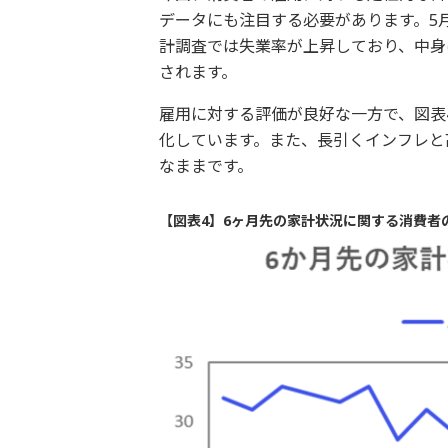
データにも注目する必要があります。5
計調査では失業率が上昇しており、中身
されます。
雇用に対する評価が良好な一方で、図表
化しています。また、長引くインフレと
なままです。
【図表4】6ヶ月先の家計状況に関する消費者