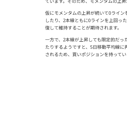
ています。そのため、モメンタムの上昇
仮にモメンタムの上昇が続いて0ライン
したり、2本線ともに0ラインを上回っ
復して維持することが期待されます。
一方で、2本線が上昇しても限定的だっ
たりするようですと、5日移動平均線に
されるため、買いポジションを持ってい