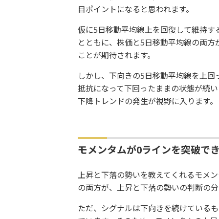
目ポイントになると思われます。
仮に5日移動平均線上を回復して維持す
とともに、株価と5日移動平均線の両方
ことが期待されます。
しかし、下向きの5日移動平均線を上回
抵抗になって下回ったままの状態が続いた
下降トレンドの発生が視野に入ります。
モメンタムが0ラインを突破で
上昇と下落の勢いを教えてくれるモメン
の両方が、上昇と下落の勢いの判断の分
ただ、シグナルは下向きを続けているも