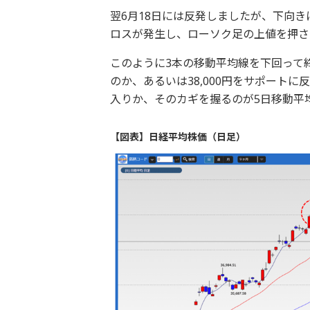
翌6月18日には反発しましたが、下向き
ロスが発生し、ローソク足の上値を押さ
このように3本の移動平均線を下回って
のか、あるいは38,000円をサポート
入りか、そのカギを握るのが5日移動平
【図表】日経平均株価（日足）