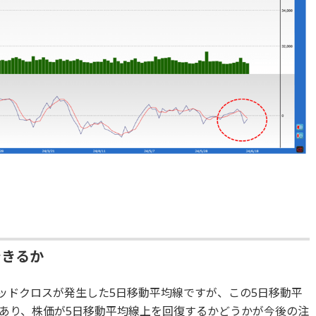
できるか
デッドクロスが発生した5日移動平均線ですが、この5日移動平
あり、株価が5日移動平均線上を回復するかどうかが今後の注