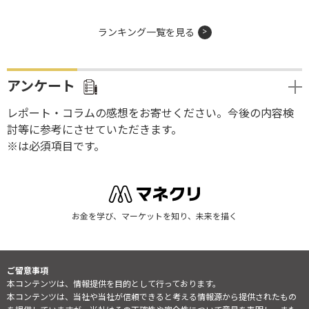
ランキング一覧を見る
アンケート
レポート・コラムの感想をお寄せください。今後の内容検
討等に参考にさせていただきます。
※は必須項目です。
お金を学び、マーケットを知り、未来を描く
ご留意事項
本コンテンツは、情報提供を目的として行っております。
本コンテンツは、当社や当社が信頼できると考える情報源から提供されたもの