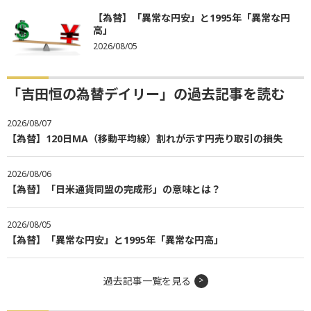
【為替】「異常な円安」と1995年「異常な円
高」
2026/08/05
「吉田恒の為替デイリー」の過去記事を読む
2026/08/07
【為替】120日MA（移動平均線）割れが示す円売り取引の損失
2026/08/06
【為替】「日米通貨同盟の完成形」の意味とは？
2026/08/05
【為替】「異常な円安」と1995年「異常な円高」
過去記事一覧を見る