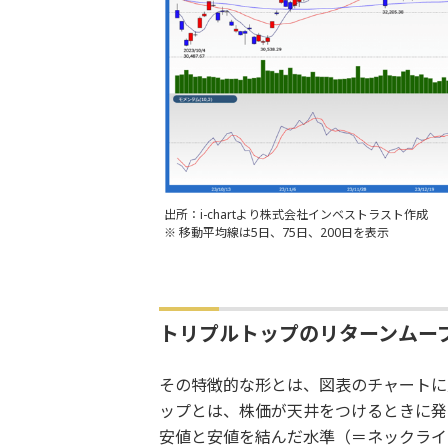
出所：i-chartより株式会社インベストラスト作成
※ 移動平均線は5日、75日、200日を表示
トリプルトップのリターンムー
その特徴的な形とは、図表のチャートに
ップとは、株価が天井をつけるときに発
安値と安値を結んだ水準（＝ネックライ