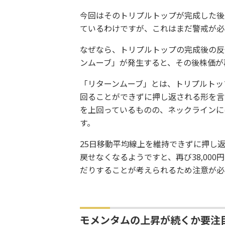
今回はそのトリプルトップが完成した後
ているわけですが、これはまだ警戒が必
なぜなら、トリプルトップの完成後の反
ンムーブ」が発生すると、その後株価が
「リターンムーブ」とは、トリプルトッ
回ることができずに押し返される形を言
を上回っているものの、ネックラインに
す。
25日移動平均線上を維持できずに押し返
戻せなくなるようですと、再び38,00
だりすることが考えられるため注意が必
モメンタムの上昇が続くか要注