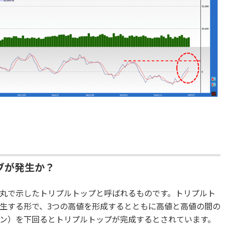
ブが発生か？
丸で示したトリプルトップと呼ばれるものです。トリプルト
生する形で、3つの高値を形成するとともに高値と高値の間の
ン）を下回るとトリプルトップが完成するとされています。