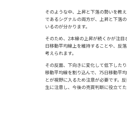
そのような中、上昇と下落の勢いを教え
であるシグナルの両方が、上昇と下落の
いるのが分かります。
そのため、2本線の上昇が続くかが注目
日移動平均線上を維持することや、反落
考えられます。
その反面、下向きに変化して低下したり
移動平均線を割り込んで、75日移動平
とが視野に入るため注意が必要です。反
生に注意し、今後の売買判断に役立てた