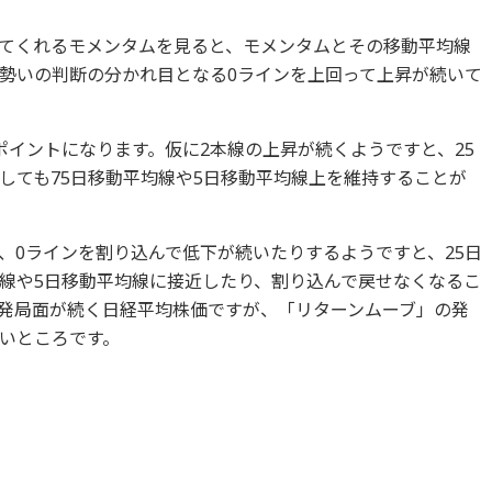
てくれるモメンタムを見ると、モメンタムとその移動平均線
勢いの判断の分かれ目となる0ラインを上回って上昇が続いて
ポイントになります。仮に2本線の上昇が続くようですと、25
しても75日移動平均線や5日移動平均線上を維持することが
、0ラインを割り込んで低下が続いたりするようですと、25日
均線や5日移動平均線に接近したり、割り込んで戻せなくなるこ
発局面が続く日経平均株価ですが、「リターンムーブ」の発
いところです。