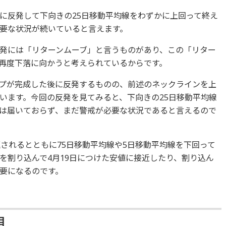
に反発して下向きの25日移動平均線をわずかに上回って終え
要な状況が続いていると言えます。
発には「リターンムーブ」と言うものがあり、この「リター
再度下落に向かうと考えられているからです。
プが完成した後に反発するものの、前述のネックラインを上
います。今回の反発を見てみると、下向きの25日移動平均線
は届いておらず、まだ警戒が必要な状況であると言えるので
されるとともに75日移動平均線や5日移動平均線を下回って
0円を割り込んで4月19日につけた安値に接近したり、割り込ん
要になるのです。
目