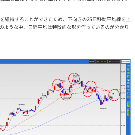
上を維持することができたため、下向きの25日移動平均線を上
のような中、日経平均は特徴的な形を作っているのが分かり