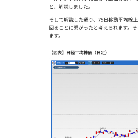
と、解説しました。
そして解説した通り、75日移動平均線
回ることに繋がったと考えられます。そ
ます。
【図表】日経平均株価（日足）