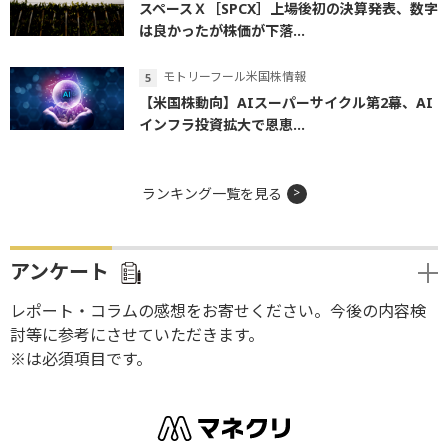
スペースＸ［SPCX］上場後初の決算発表、数字
は良かったが株価が下落...
モトリーフール米国株情報
【米国株動向】AIスーパーサイクル第2幕、AI
インフラ投資拡大で恩恵...
ランキング一覧を見る
アンケート
レポート・コラムの感想をお寄せください。今後の内容検
討等に参考にさせていただきます。
※は必須項目です。