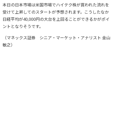
本日の日本市場は米国市場でハイテク株が買われた流れを
受けて上昇してのスタートが予想されます。こうしたなか
日経平均が40,000円の大台を上回ることができるかがポイ
ントとなりそうです。
（マネックス証券 シニア・マーケット・アナリスト 金山
敏之）