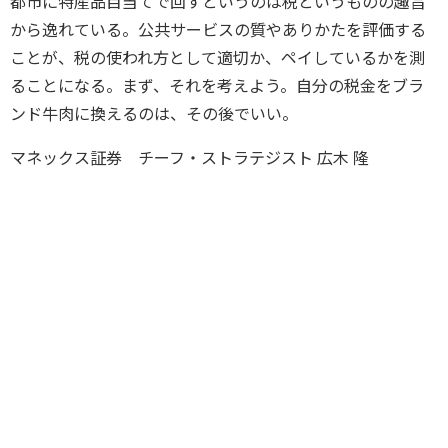
都市に特産品目当てで回すというのは税というものの趣旨
から逸れている。公共サービスの質やありかたを評価する
ことが、税の使われ方として適切か、ペイしているかを測
ることになる。まず、それを考えよう。自分の税金をブラ
ンド牛肉に換えるのは、その後でいい。
マネックス証券 チーフ・ストラテジスト 広木 隆