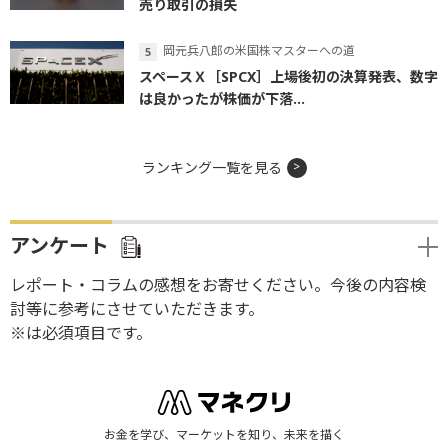
売り取引の損失
岡元兵八郎の米国株マスターへの道
スペースＸ［SPCX］上場後初の決算発表、数字
は良かったが株価が下落...
ランキング一覧を見る
アンケート
レポート・コラムの感想をお寄せください。今後の内容検
討等に参考にさせていただきます。
※は必須項目です。
お金を学び、マーケットを知り、未来を描く