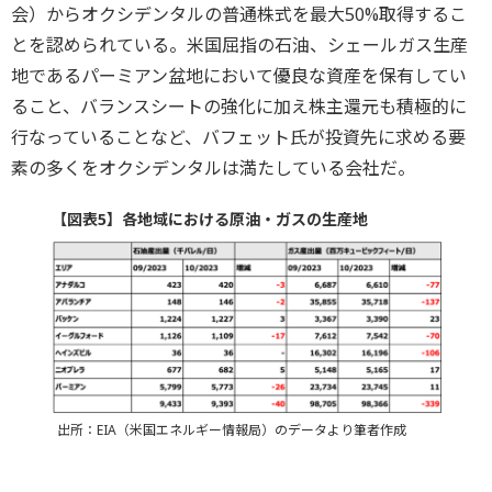
会）からオクシデンタルの普通株式を最大50%取得するこ
とを認められている。米国屈指の石油、シェールガス生産
地であるパーミアン盆地において優良な資産を保有してい
ること、バランスシートの強化に加え株主還元も積極的に
行なっていることなど、バフェット氏が投資先に求める要
素の多くをオクシデンタルは満たしている会社だ。
【図表5】各地域における原油・ガスの生産地
出所：EIA（米国エネルギー情報局）のデータより筆者作成