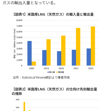
ガスの輸出入量となっている。
【図表1】米国産LNG（天然ガス）の輸入量と輸出量
出所：Statistical Review統計より筆者作成
【図表2】米国産LNG（天然ガス）の仕向け先別輸出量
の推移