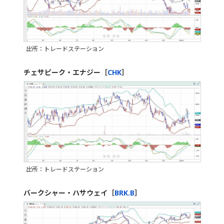
出所：トレードステーション
チェサピーク・エナジー［
CHK
］
出所：トレードステーション
バークシャー・ハサウェイ［
BRK.B
］