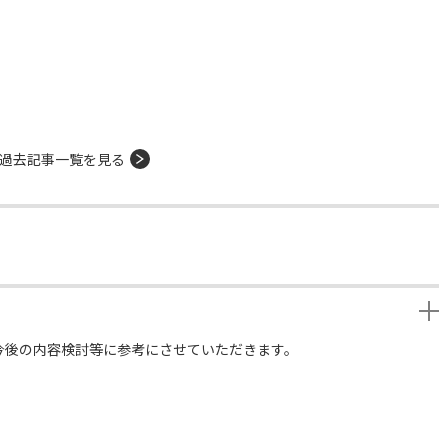
過去記事一覧を見る
今後の内容検討等に参考にさせていただきます。