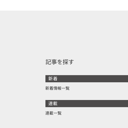
記事を探す
新着
新着情報一覧
連載
連載一覧