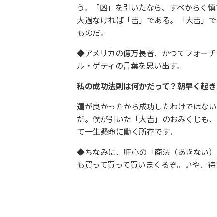
う。「凶」を引いたなら、すべからく慎
大過なければ「吉」である。「大吉」で
ものだ。
◆アメリカの億万長者、かつてフォーチ
ル・ゲティの言葉を思い出す。
私の成功法則は何かだって？朝早く起き
運が良かったから成功したわけではない
だ。僕が引いた「大吉」のおみくじも、
て一生懸命に働く所存です。
◆ちなみに、肝心の「商法（あきない）
も買って買って買いまくるぞ。いや、待