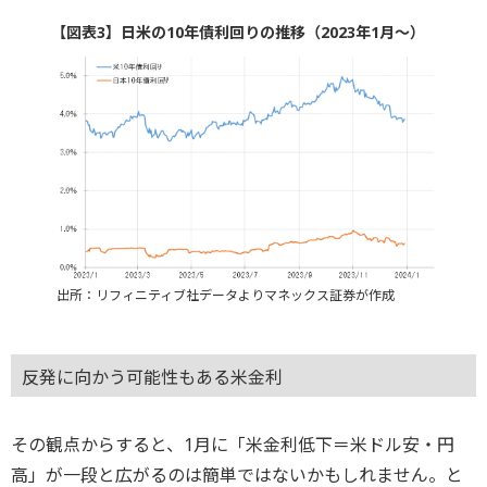
【図表3】日米の10年債利回りの推移（2023年1月～）
出所：リフィニティブ社データよりマネックス証券が作成
反発に向かう可能性もある米金利
その観点からすると、1月に「米金利低下＝米ドル安・円
高」が一段と広がるのは簡単ではないかもしれません。と