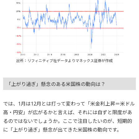
出所：リフィニティブ社データよりマネックス証券が作成
「上がり過ぎ」懸念のある米国株の動向は？
では、1月は12月とは打って変わって「米金利上昇＝米ドル
高・円安」が広がるかと言えば、それには自ずと限度があ
るのではないでしょうか。ここで注目したいのが、短期的
に「上がり過ぎ」懸念が出てきた米国株の動向です。