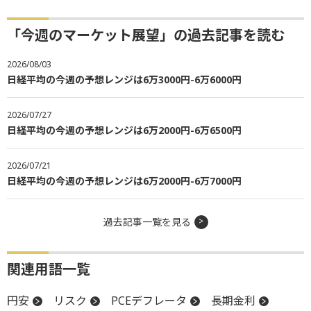
「今週のマーケット展望」の過去記事を読む
2026/08/03
日経平均の今週の予想レンジは6万3000円-6万6000円
2026/07/27
日経平均の今週の予想レンジは6万2000円-6万6500円
2026/07/21
日経平均の今週の予想レンジは6万2000円-6万7000円
過去記事一覧を見る
関連用語一覧
円安
リスク
PCEデフレータ
長期金利