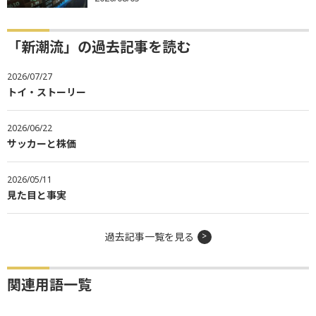
「新潮流」の過去記事を読む
2026/07/27
トイ・ストーリー
2026/06/22
サッカーと株価
2026/05/11
見た目と事実
過去記事一覧を見る
関連用語一覧