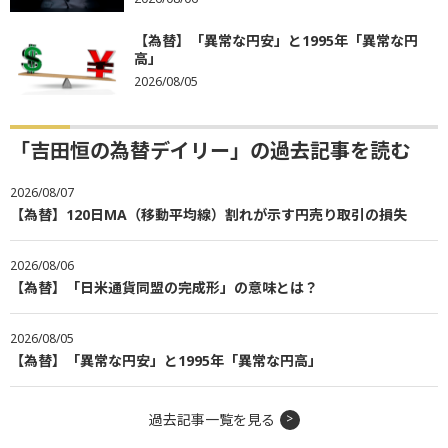
【為替】「異常な円安」と1995年「異常な円
高」
2026/08/05
「吉田恒の為替デイリー」の過去記事を読む
2026/08/07
【為替】120日MA（移動平均線）割れが示す円売り取引の損失
2026/08/06
【為替】「日米通貨同盟の完成形」の意味とは？
2026/08/05
【為替】「異常な円安」と1995年「異常な円高」
過去記事一覧を見る