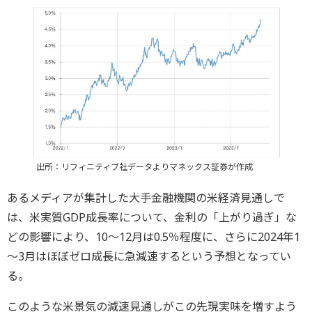
出所：リフィニティブ社データよりマネックス証券が作成
あるメディアが集計した大手金融機関の米経済見通しで
は、米実質GDP成長率について、金利の「上がり過ぎ」な
どの影響により、10～12月は0.5％程度に、さらに2024年1
～3月はほぼゼロ成長に急減速するという予想となってい
る。
このような米景気の減速見通しがこの先現実味を増すよう