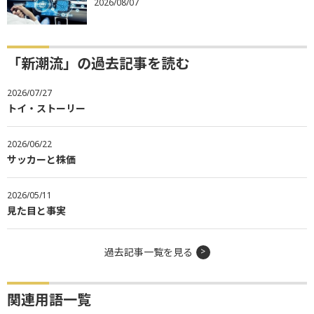
2026/08/07
「新潮流」の過去記事を読む
2026/07/27
トイ・ストーリー
2026/06/22
サッカーと株価
2026/05/11
見た目と事実
過去記事一覧を見る
関連用語一覧