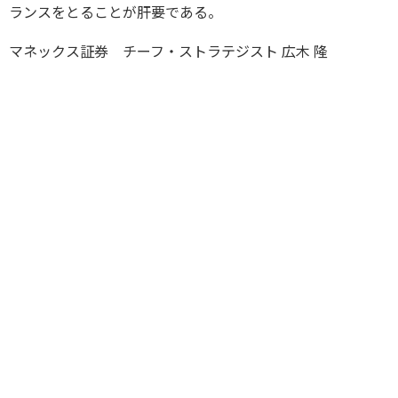
ランスをとることが肝要である。
マネックス証券 チーフ・ストラテジスト 広木 隆