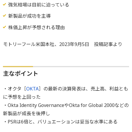
強気相場は目前に迫っている
新製品が成功を主導
株価上昇が予想される理由
モトリーフール米国本社、2023年9月5日 投稿記事より
主なポイント
・オクタ［
OKTA
］の最新の決算発表は、売上高、利益とも
に予想を上回った
・Okta Identity GovernanceやOkta for Global 2000などの
新製品が成長を後押し
・PSRは6倍と、バリュエーションは妥当な水準にある