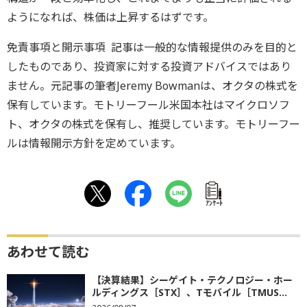
ようになれば、株価は上昇するはずです。
免責事項と開示事項 記事は一般的な情報提供のみを目的と
したものであり、投資家に対する投資アドバイスではあり
ません。元記事の筆者Jeremy Bowmanは、オクタの株式を
保有しています。モトリーフール米国本社はマイクロソフ
ト、オクタの株式を保有し、推奨しています。モトリーフー
ルは情報開示方針を定めています。
ｱﾝｹｰﾄ
あわせて読む
【決算結果】シーゲイト・テクノロジー・ホー
ルディングス［STX］、Tモバイル［TMUS...