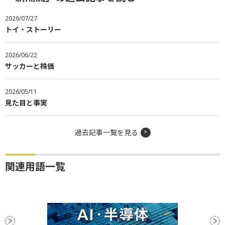
2026/07/27
トイ・ストーリー
2026/06/22
サッカーと株価
2026/05/11
見た目と事実
過去記事一覧を見る
関連用語一覧