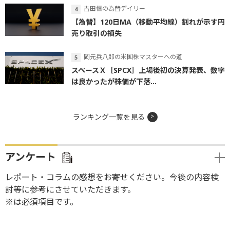
吉田恒の為替デイリー
【為替】120日MA（移動平均線）割れが示す円
売り取引の損失
岡元兵八郎の米国株マスターへの道
スペースＸ［SPCX］上場後初の決算発表、数字
は良かったが株価が下落...
ランキング一覧を見る
アンケート
レポート・コラムの感想をお寄せください。今後の内容検
討等に参考にさせていただきます。
※は必須項目です。