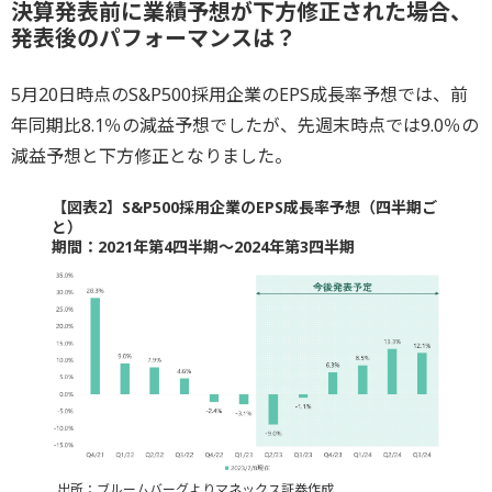
決算発表前に業績予想が下方修正された場合、
発表後のパフォーマンスは？
5月20日時点のS&P500採用企業のEPS成長率予想では、前
年同期比8.1％の減益予想でしたが、先週末時点では9.0％の
減益予想と下方修正となりました。
【図表2】S&P500採用企業のEPS成長率予想（四半期ご
と）
期間：2021年第4四半期〜2024年第3四半期
出所：ブルームバーグよりマネックス証券作成