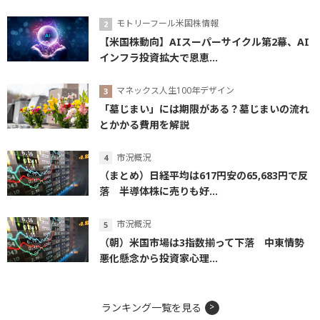
モトリーフール米国株情報
【米国株動向】AIスーパーサイクル第2幕、AI
インフラ投資拡大で恩恵...
マネックス人生100年デザイン
「墓じまい」には期限がある？墓じまいの流れ
とかかる費用を解説
市況概況
（まとめ）日経平均は617円安の65,683円で反
落 半導体株に売りも好...
市況概況
（朝）米国市場は3指数揃って下落 中東情勢
悪化懸念から投資家心理...
ランキング一覧を見る