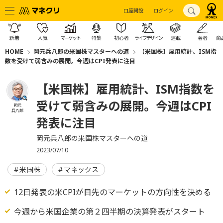
口座開設
ログイン
新着
人気
マーケット
特集
初心者
ライフデザイン
連載
著者
商
HOME
岡元兵八郎の米国株マスターへの道
【米国株】雇用統計、ISM指
数を受けて弱含みの展開。今週はCPI発表に注目
【米国株】雇用統計、ISM指数を
受けて弱含みの展開。今週はCPI
岡元
兵八郎
発表に注目
岡元兵八郎の米国株マスターへの道
2023/07/10
米国株
マネックス
12日発表の米CPIが目先のマーケットの方向性を決める
今週から米国企業の第２四半期の決算発表がスタート