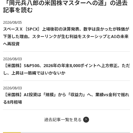
「岡元兵八郎の米国株マスターへの道」の過去
記事を読む
2026/08/05
スペースＸ［SPCX］上場後初の決算発表、数字は良かったが株価が
下落した理由。スターリンクが生む利益をスターシップとAIの未来
へ再投資
2026/08/03
【米国株】S&P500、2026年の年末8,000ポイントへ上方修正。ただ
し、上昇は一筋縄ではいかないか
2026/08/03
【米国株】AI投資は「規模」から「収益力」へ、業績vs金利で揺れ
る8月相場
過去記事一覧を見る