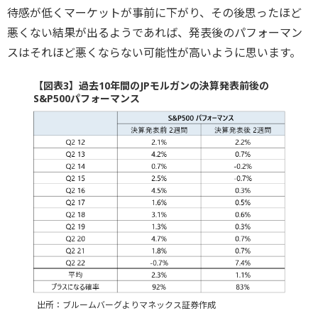
待感が低くマーケットが事前に下がり、その後思ったほど
悪くない結果が出るようであれば、発表後のパフォーマン
スはそれほど悪くならない可能性が高いように思います。
【図表3】過去10年間のJPモルガンの決算発表前後の
S&P500パフォーマンス
出所：ブルームバーグよりマネックス証券作成