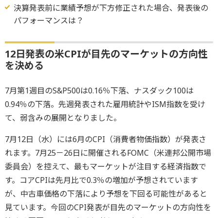
決算発表前に業績予想が下方修正された場合、発表後の
パフォーマンスは？
12日発表の米CPIが目先のマーケットの方向性
を決める
7月第1週目のS&P500は0.16％下落、ナスダック100は
0.94％の下落。先週発表された雇用統計やISM指数を受け
て、弱含みの展開となりました。
7月12日（水）には6月のCPI（消費者物価指数）が発表さ
れます。7月25－26日に開催されるFOMC（米連邦公開市場
委員会）を控えて、最もマーケットが注目する経済指数で
す。コアCPIは先月比で0.3％の増加が予想されています
が、中古車価格の下落により予想を下回る可能性があると
見ています。今回のCPI発表が目先のマーケットの方向性を