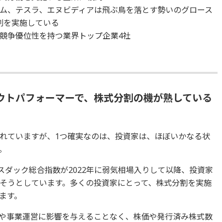
ム、テスラ、エヌビディアは飛ぶ鳥を落とす勢いのグロース
割を実施している
競争優位性を持つ業界トップ企業4社
ウトパフォーマーで、株式分割の機が熟している
れていますが、1つ確実なのは、投資家は、ほぼいかなる状
。
ナスダック総合指数が2022年に弱気相場入りして以降、投資家
そうとしています。多くの投資家にとって、株式分割を実施
ます。
や事業運営に影響を与えることなく、株価や発行済み株式数