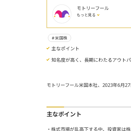
モトリーフール
もっと見る
米国株
主なポイント
知名度が高く、長期にわたるアウトパ
モトリーフール米国本社、2023年6月2
主なポイント
・株式市場が乱高下する中、投資家は株