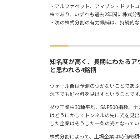
・アルファベット、アマゾン・ドットコ
株であり、いずれも過去2年間に株式分
・次の株式分割の有力候補は、持続的な
知名度が高く、長期にわたるア
と思われる4銘柄
ウォール街は予測のつかないことであふ
況下でも好材料を見出すということです
ダウ工業株30種平均、S&P500指数、
はどうにかしてトンネルの先に光を見出
した企業はそうした一条の光となってい
株式分割によって、上場企業は時価総額