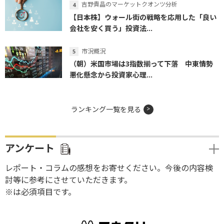
吉野貴晶のマーケットクオンツ分析
【日本株】ウォール街の戦略を応用した「良い
会社を安く買う」投資法...
市況概況
（朝）米国市場は3指数揃って下落 中東情勢
悪化懸念から投資家心理...
ランキング一覧を見る
アンケート
レポート・コラムの感想をお寄せください。今後の内容検
討等に参考にさせていただきます。
※は必須項目です。