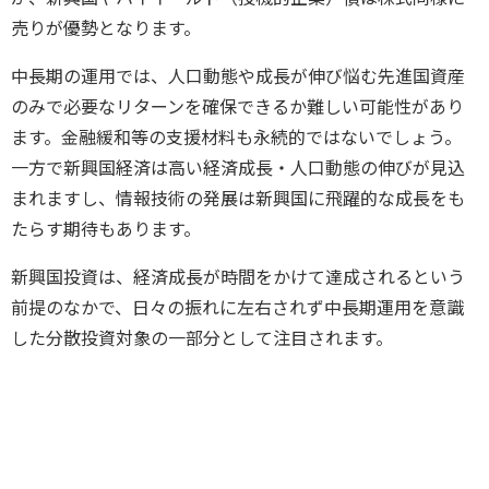
売りが優勢となります。
中長期の運用では、人口動態や成長が伸び悩む先進国資産
のみで必要なリターンを確保できるか難しい可能性があり
ます。金融緩和等の支援材料も永続的ではないでしょう。
一方で新興国経済は高い経済成長・人口動態の伸びが見込
まれますし、情報技術の発展は新興国に飛躍的な成長をも
たらす期待もあります。
新興国投資は、経済成長が時間をかけて達成されるという
前提のなかで、日々の振れに左右されず中長期運用を意識
した分散投資対象の一部分として注目されます。