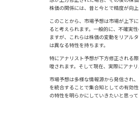
想が上方修正された場合、その後の株価
株価の関係には、昔と今とで精度が向上
このことから、市場予想は市場が上下に
ると考えられます。一般的に、不確実性
ますが、これらは株価の変動をリアルタ
は異なる特性を持ちます。
特にアナリスト予想が下方修正される際
唆されます。そして現在、実際にアナリ
市場予想は多様な情報源から発信され、
を統合することで集合知としての有効性
の特性を明らかにしていきたいと思って