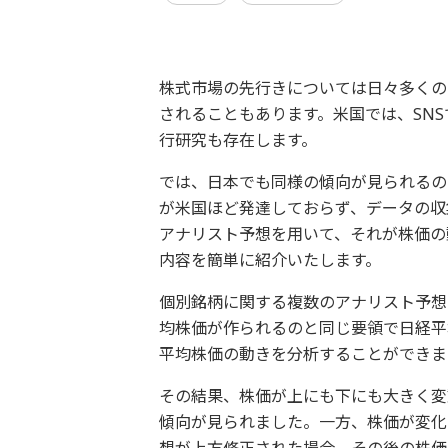
株式市場の先行きについては日々多くの
されることもあります。米国では、SN
行研究も存在します。
では、日本でも同様の傾向が見られるの
が米国ほど発達しておらず、データの収
アナリスト予想を用いて、それが株価の
内容を簡単に紹介いたします。
個別銘柄に関する複数のアナリスト予想
均株価が作られるのと同じ要領で日経平
平均株価の動きを分析することができま
その結果、株価が上にも下にも大きく変
傾向が見られました。一方、株価が変化