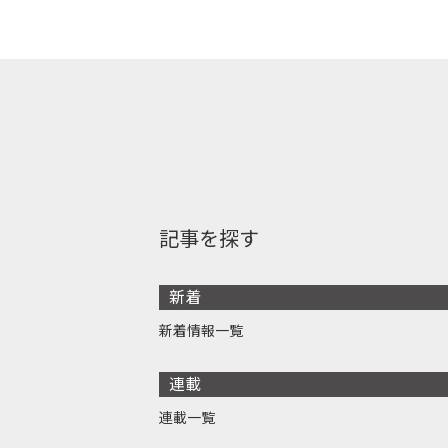
記事を探す
新着
新着情報一覧
連載
連載一覧