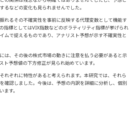
との関係は残念ながら明確ではありませんでしたし、予想と
するなどの変化も見られませんでした。
振れるその不確実性を事前に反映する代理変数として機能す
の指標としてはVIX指数などのボラティリティ指標が挙げられ
イムで捉えるものであり、アナリスト予想が示す不確実性と
には、その後の株式市場の動きに注意を払う必要があると示
スト予想値の下方修正が見られ始めています。
それぞれに特性があると考えられます。本研究では、それら
を確認しました。今後は、予想の内訳を詳細に分析し、個別
います。