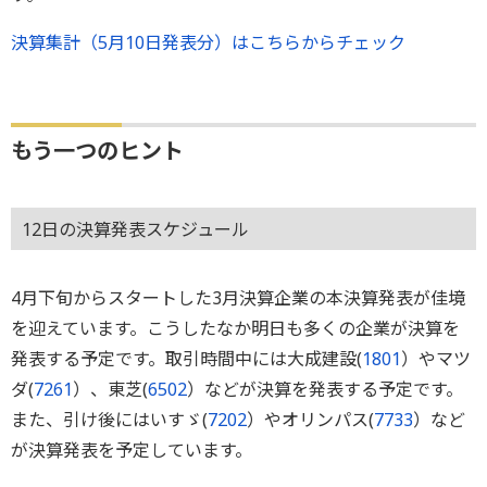
決算集計（5月10日発表分）はこちらからチェック
もう一つのヒント
12日の決算発表スケジュール
4月下旬からスタートした3月決算企業の本決算発表が佳境
を迎えています。こうしたなか明日も多くの企業が決算を
発表する予定です。取引時間中には大成建設(
1801
）やマツ
ダ(
7261
）、東芝(
6502
）などが決算を発表する予定です。
また、引け後にはいすゞ(
7202
）やオリンパス(
7733
）など
が決算発表を予定しています。