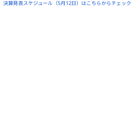
決算発表スケジュール（5月12日）はこちらからチェック