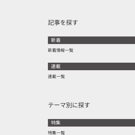
記事を探す
新着
新着情報一覧
連載
連載一覧
テーマ別に探す
特集
特集一覧