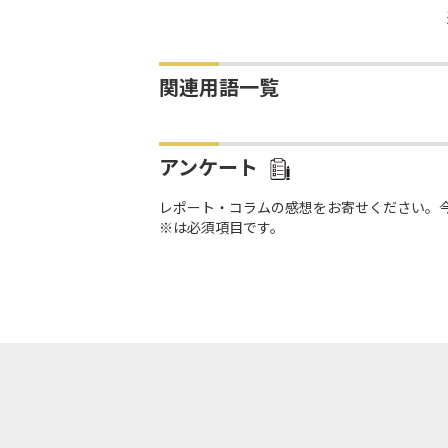
関連用語一覧
アンケート
レポート・コラムの感想をお寄せください。
※は必須項目です。