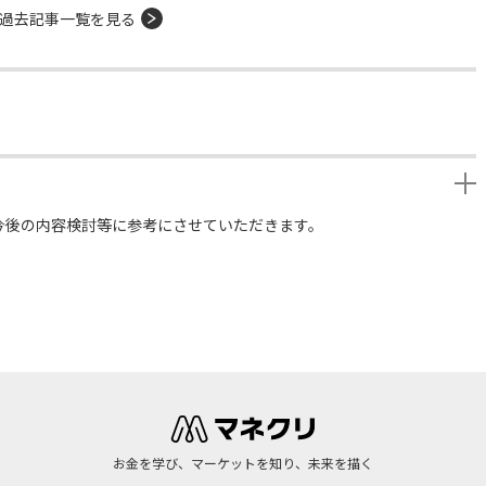
過去記事一覧を見る
今後の内容検討等に参考にさせていただきます。
お金を学び、マーケットを知り、未来を描く