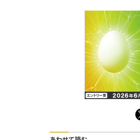
あわせて読む