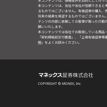
本コンテンツは、情報提供を目的として行っ
本コンテンツは、当社や当社が信頼できると
るものではございません。有価証券の購入、
将来の結果を保証するものではございません
テンツの内容に依拠してお客様が取った行動
願いいたします。
本コンテンツでは当社でお取扱している商品
「契約締結前交付書面」、「上場有価証券等
明
」をよくお読みください。
COPYRIGHT © MONEX, Inc.