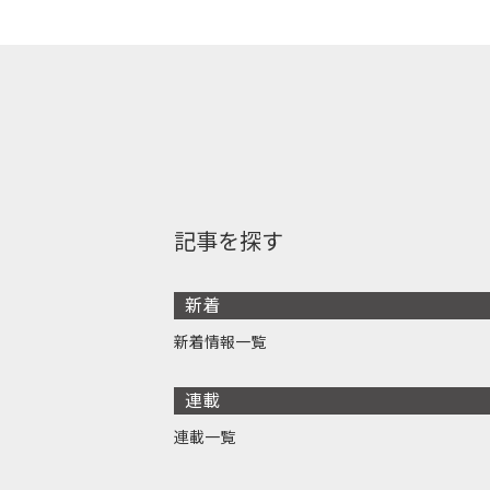
記事を探す
新着
新着情報一覧
連載
連載一覧