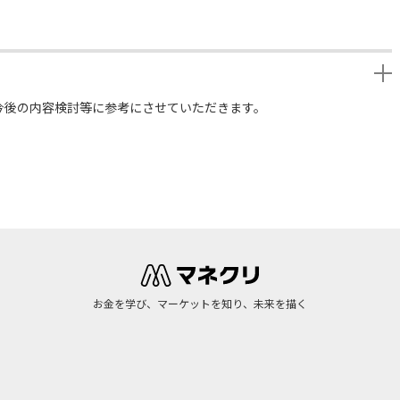
今後の内容検討等に参考にさせていただきます。
お金を学び、マーケットを知り、未来を描く