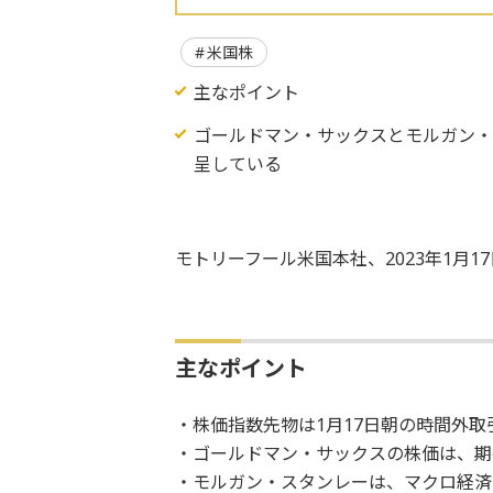
米国株
主なポイント
ゴールドマン・サックスとモルガン
呈している
モトリーフール米国本社、2023年1月1
主なポイント
・株価指数先物は1月17日朝の時間外取
・ゴールドマン・サックスの株価は、期
・モルガン・スタンレーは、マクロ経済