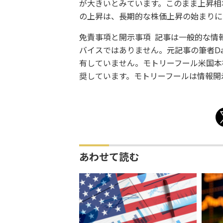
が大きいとみています。このまま上昇相
の上昇は、長期的な株価上昇の始まりに
免責事項と開示事項 記事は一般的な情
バイスではありません。元記事の筆者Dan
有していません。モトリーフール米国本
奨しています。モトリーフールは情報開
あわせて読む