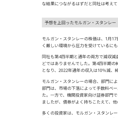
な結果につながるはずだと同社は考えて
予想を上回ったモルガン・スタンレー
モルガン・スタンレーの株価は、1月1
く厳しい環境から圧力を受けているにも
同社も第4四半期と通年の両方で減収減
どではありませんでした。第4四半期の純収入
となり、2022年通年の収入は10％減、
モルガン・スタンレーの場合、部門によ
部門は、市場の下落によって手数料ベー
た。一方で、機関投資家向け証券部門で
ましたが、債券がよく持ちこたえて、他
多くの投資家は、モルガン・スタンレー