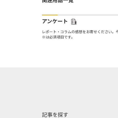
関連用語一覧
アンケート
レポート・コラムの感想をお寄せください。
※は必須項目です。
記事を探す