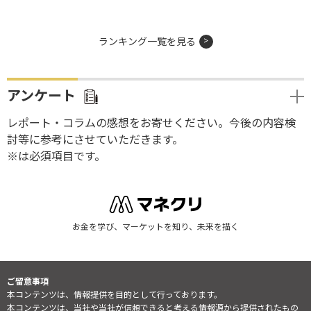
ランキング一覧を見る
アンケート
レポート・コラムの感想をお寄せください。今後の内容検
討等に参考にさせていただきます。
※は必須項目です。
お金を学び、マーケットを知り、未来を描く
ご留意事項
本コンテンツは、情報提供を目的として行っております。
本コンテンツは、当社や当社が信頼できると考える情報源から提供されたもの